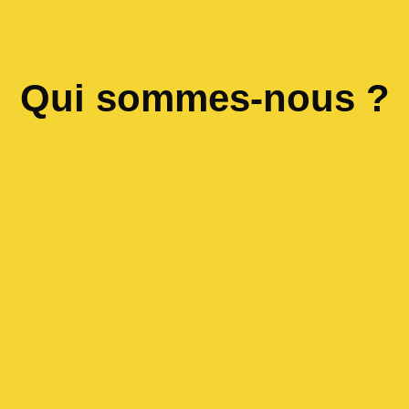
Qui sommes-nous ?