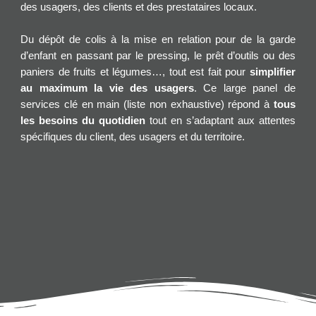
des usagers, des clients et des prestataires locaux.
Du dépôt de colis à la mise en relation pour de la garde
d’enfant en passant par le pressing, le prêt d’outils ou des
paniers de fruits et légumes…, tout est fait pour
simplifier
au maximum la vie des usagers
. Ce large panel de
services clé en main (liste non exhaustive) répond à
tous
les besoins du quotidien
tout en s’adaptant aux attentes
spécifiques du client, des usagers et du territoire.