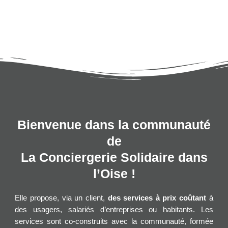
Bienvenue dans la communauté
de
La Conciergerie Solidaire dans
l’Oise !
Elle propose, via un client,
des services à prix coûtant
à
des usagers, salariés d’entreprises ou habitants. Les
services sont co-construits avec la communauté, formée