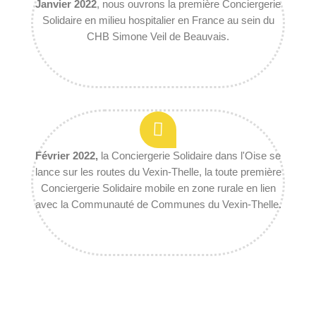
Janvier 2022
, nous ouvrons la première Conciergerie
Solidaire en milieu hospitalier en France au sein du
CHB Simone Veil de Beauvais.
Février 2022,
la Conciergerie Solidaire dans l'Oise se
lance sur les routes du Vexin-Thelle, la toute première
Conciergerie Solidaire mobile en zone rurale en lien
avec la Communauté de Communes du Vexin-Thelle.