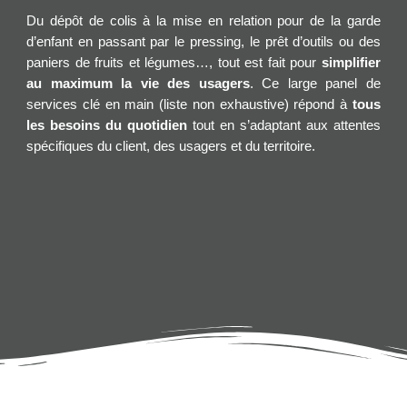
Du dépôt de colis à la mise en relation pour de la garde
d’enfant en passant par le pressing, le prêt d’outils ou des
paniers de fruits et légumes…, tout est fait pour
simplifier
au maximum la vie des usagers
. Ce large panel de
services clé en main (liste non exhaustive) répond à
tous
les besoins du quotidien
tout en s’adaptant aux attentes
spécifiques du client, des usagers et du territoire.