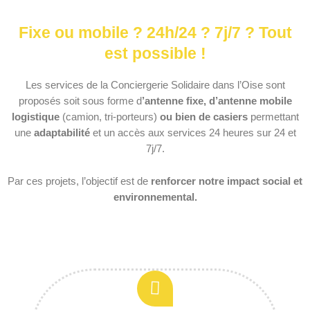
Fixe ou mobile ? 24h/24 ? 7j/7 ? Tout
est possible !
Les services de la Conciergerie Solidaire dans l’Oise sont
proposés soit sous forme d
’antenne fixe, d’antenne mobile
logistique
(camion, tri-porteurs)
ou bien de casiers
permettant
une
adaptabilité
et un accès aux services 24 heures sur 24 et
7j/7.
Par ces projets, l’objectif est de
renforcer notre impact social et
environnemental.