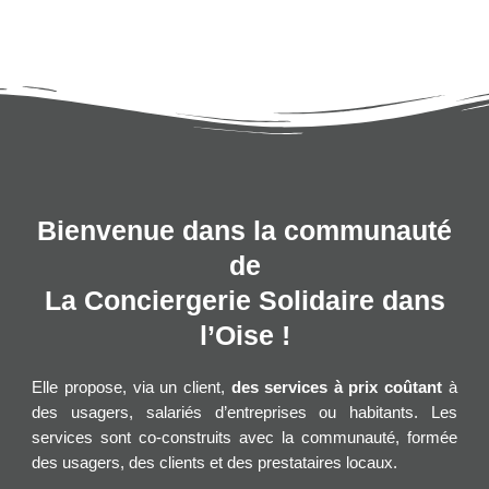
Bienvenue dans la communauté
de
La Conciergerie Solidaire dans
l’Oise !
Elle propose, via un client,
des services à prix coûtant
à
des usagers, salariés d’entreprises ou habitants. Les
services sont co-construits avec la communauté, formée
des usagers, des clients et des prestataires locaux.