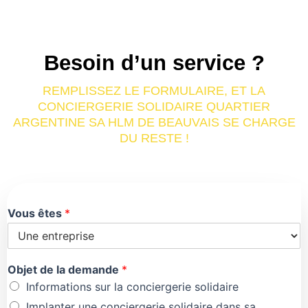
Besoin d’un service ?
REMPLISSEZ LE FORMULAIRE, ET LA
CONCIERGERIE SOLIDAIRE QUARTIER
ARGENTINE SA HLM DE BEAUVAIS SE CHARGE
DU RESTE !
Vous êtes
*
Objet de la demande
*
Informations sur la conciergerie solidaire
Implanter une conciergerie solidaire dans sa