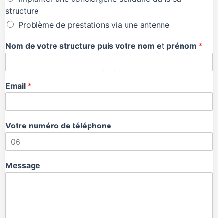
structure
Problème de prestations via une antenne
Nom de votre structure puis votre nom et prénom
*
Email
*
Votre numéro de téléphone
Message