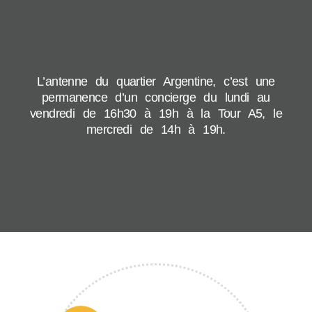
L’antenne du quartier Argentine, c’est une
permanence d’un concierge du lundi au
vendredi de 16h30 à 19h à la Tour A5, le
mercredi de 14h à 19h.