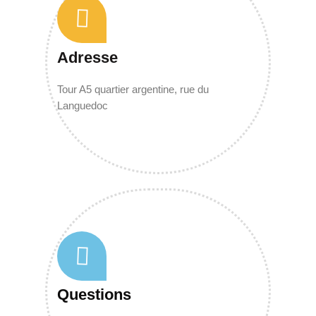
Adresse
Tour A5 quartier argentine, rue du
Languedoc
Questions