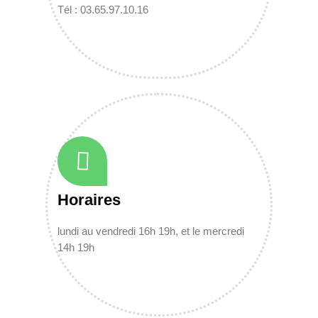
Tél : 03.65.97.10.16
Horaires
lundi au vendredi 16h 19h, et le mercredi
14h 19h