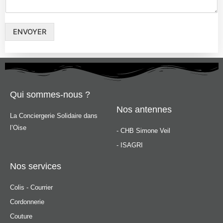
ENVOYER
Qui sommes-nous ?
Nos antennes
La Conciergerie Solidaire dans
l’Oise
- CHB Simone Veil
- ISAGRI
Nos services
Colis - Courrier
Cordonnerie
Couture