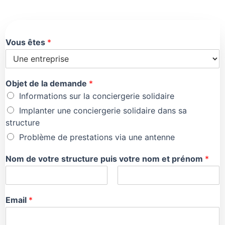
Vous êtes
*
Objet de la demande
*
Informations sur la conciergerie solidaire
Implanter une conciergerie solidaire dans sa
structure
Problème de prestations via une antenne
Nom de votre structure puis votre nom et prénom
*
Email
*