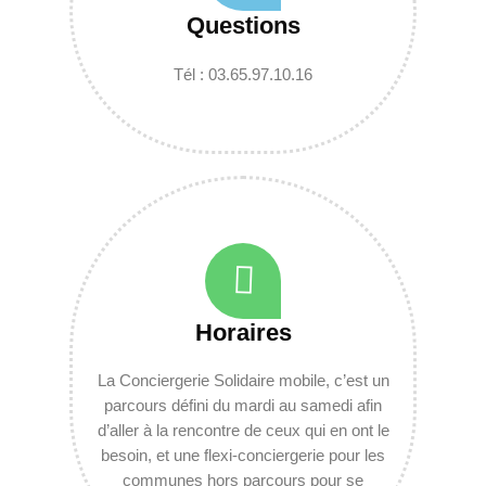
Questions
Tél : 03.65.97.10.16
Horaires
La Conciergerie Solidaire mobile, c’est un
parcours défini du mardi au samedi afin
d’aller à la rencontre de ceux qui en ont le
besoin, et une flexi-conciergerie pour les
communes hors parcours pour se